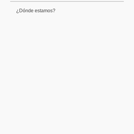
¿Dónde estamos?