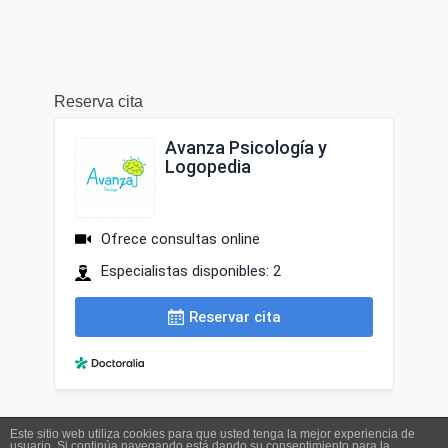
Reserva cita
Este sitio web utiliza cookies para que usted tenga la mejor experiencia de
usuario. Si continúa navegando está dando su consentimiento para la