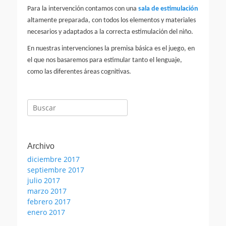
Para la intervención contamos con una
sala de estimulación
altamente preparada, con todos los elementos y materiales
necesarios y adaptados a la correcta estimulación del niño.
En nuestras intervenciones la premisa básica es el juego, en
el que nos basaremos para estimular tanto el lenguaje,
como las diferentes áreas cognitivas.
Buscar:
Archivo
diciembre 2017
septiembre 2017
julio 2017
marzo 2017
febrero 2017
enero 2017