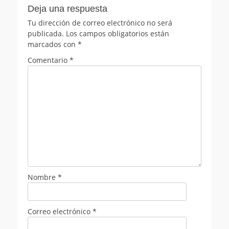
Deja una respuesta
Tu dirección de correo electrónico no será
publicada.
Los campos obligatorios están
marcados con
*
Comentario
*
Nombre
*
Correo electrónico
*