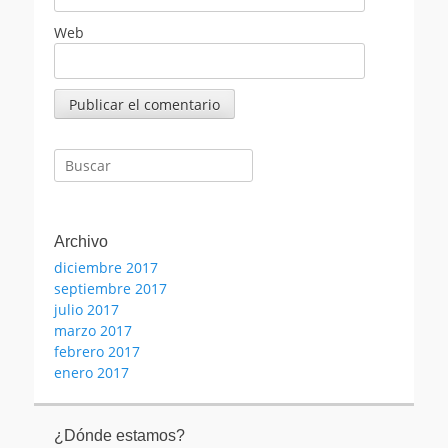
Web
Buscar:
Archivo
diciembre 2017
septiembre 2017
julio 2017
marzo 2017
febrero 2017
enero 2017
¿Dónde estamos?