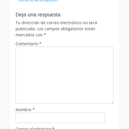
entradas
Deja una respuesta
Tu dirección de correo electrónico no será
publicada.
Los campos obligatorios están
marcados con
*
Comentario
*
Nombre
*
Correo electrónico
*