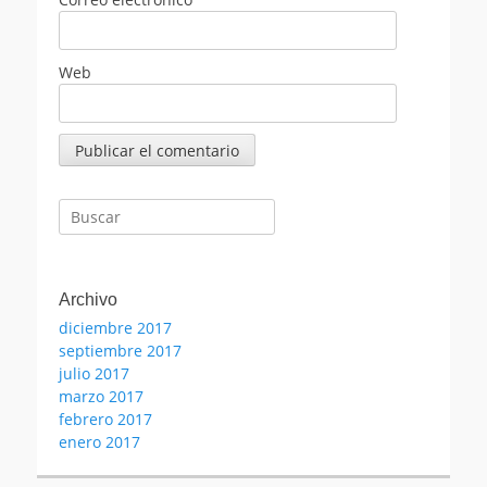
Web
Buscar:
Archivo
diciembre 2017
septiembre 2017
julio 2017
marzo 2017
febrero 2017
enero 2017