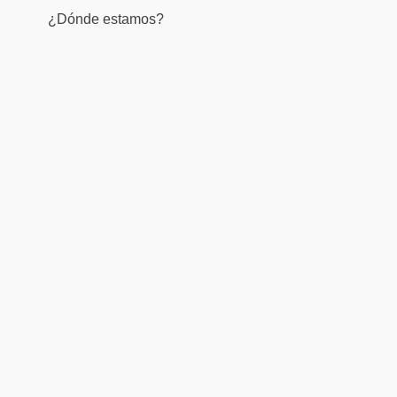
¿Dónde estamos?