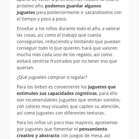
próximo año,
podemos guardar algunos
juguetes
para posteriormente ir sacándoselos con
el tiempo y poco a poco.
Enseñar a los niños durante todo el año, a valorar
las cosas, así como el trabajo que cuesta
conseguirlas, reduciendo y limitando que puedan
conseguir todo lo que quieren, hará que valoren
mucho más cada uno de los regalos, así como
evitará sentirse frustrados por no tener eso que
querían.
¿Qué juguetes comprar o regalar?
Para los bebes es conveniente los
juguetes que
estimulen sus capacidades cognitivas
, para ello
son recomendables juguetes que emitan sonidos,
con colores muy visuales que capten su atención,
así como juguetes con diferentes texturas.
Para los niños un poco mas mayores, apostamos
por juguetes que fomentar el
pensamiento
creativo y abstracto
con juegos de mesa, así