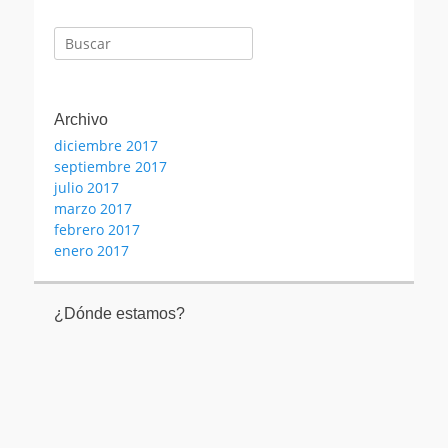
Buscar:
Archivo
diciembre 2017
septiembre 2017
julio 2017
marzo 2017
febrero 2017
enero 2017
¿Dónde estamos?