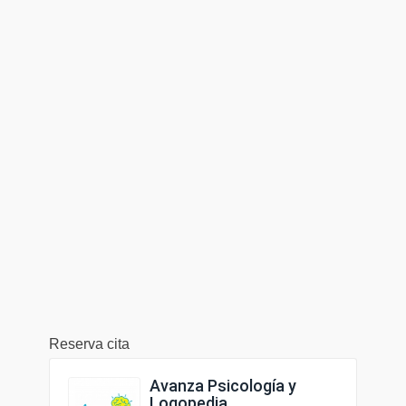
Reserva cita