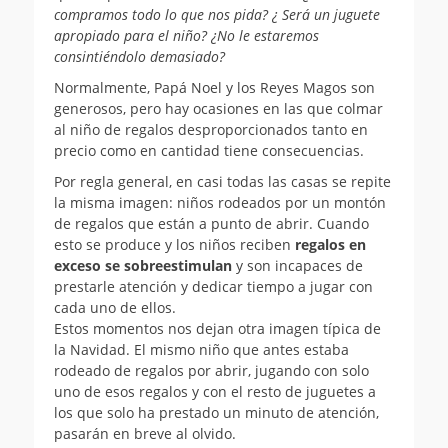
compramos todo lo que nos pida? ¿ Será un juguete
apropiado para el niño? ¿No le estaremos
consintiéndolo demasiado?
Normalmente, Papá Noel y los Reyes Magos son
generosos, pero hay ocasiones en las que colmar
al niño de regalos desproporcionados tanto en
precio como en cantidad tiene consecuencias.
Por regla general, en casi todas las casas se repite
la misma imagen: niños rodeados por un montón
de regalos que están a punto de abrir. Cuando
esto se produce y los niños reciben
regalos en
exceso se sobreestimulan
y son incapaces de
prestarle atención y dedicar tiempo a jugar con
cada uno de ellos.
Estos momentos nos dejan otra imagen típica de
la Navidad. El mismo niño que antes estaba
rodeado de regalos por abrir, jugando con solo
uno de esos regalos y con el resto de juguetes a
los que solo ha prestado un minuto de atención,
pasarán en breve al olvido.