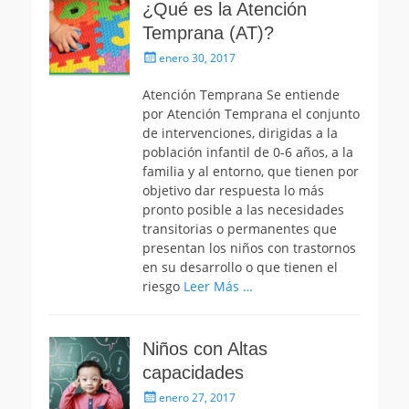
¿Qué es la Atención
Temprana (AT)?
Publicado
enero 30, 2017
el
Atención Temprana Se entiende
por Atención Temprana el conjunto
de intervenciones, dirigidas a la
población infantil de 0-6 años, a la
familia y al entorno, que tienen por
objetivo dar respuesta lo más
pronto posible a las necesidades
transitorias o permanentes que
presentan los niños con trastornos
en su desarrollo o que tienen el
riesgo
Leer Más …
Niños con Altas
capacidades
Publicado
enero 27, 2017