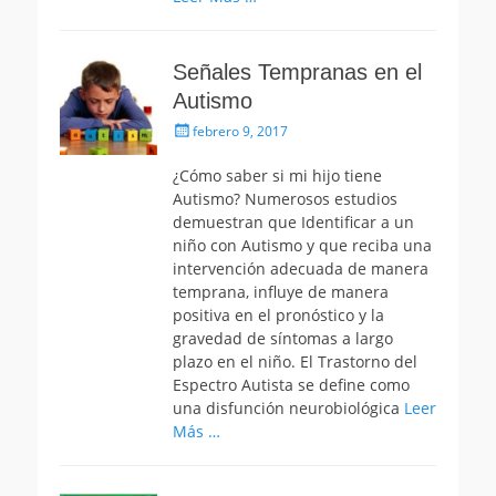
Señales Tempranas en el
Autismo
Publicado
febrero 9, 2017
el
¿Cómo saber si mi hijo tiene
Autismo? Numerosos estudios
demuestran que Identificar a un
niño con Autismo y que reciba una
intervención adecuada de manera
temprana, influye de manera
positiva en el pronóstico y la
gravedad de síntomas a largo
plazo en el niño. El Trastorno del
Espectro Autista se define como
una disfunción neurobiológica
Leer
Más …