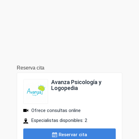
Reserva cita