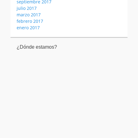
septiembre 2017
julio 2017
marzo 2017
febrero 2017
enero 2017
¿Dónde estamos?