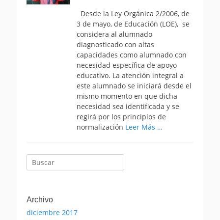
el
Desde la Ley Orgánica 2/2006, de
3 de mayo, de Educación (LOE), se
considera al alumnado
diagnosticado con altas
capacidades como alumnado con
necesidad específica de apoyo
educativo. La atención integral a
este alumnado se iniciará desde el
mismo momento en que dicha
necesidad sea identificada y se
regirá por los principios de
normalización
Leer Más …
Buscar:
Archivo
diciembre 2017