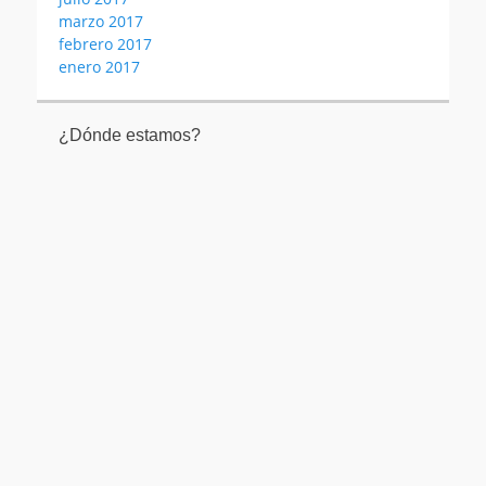
marzo 2017
febrero 2017
enero 2017
¿Dónde estamos?