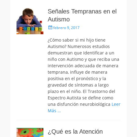
Señales Tempranas en el
Autismo
Publicado
febrero 9, 2017
el
¿Cómo saber si mi hijo tiene
Autismo? Numerosos estudios
demuestran que Identificar a un
niño con Autismo y que reciba una
intervención adecuada de manera
temprana, influye de manera
positiva en el pronóstico y la
gravedad de síntomas a largo
plazo en el niño. El Trastorno del
Espectro Autista se define como
una disfunción neurobiológica
Leer
Más …
¿Qué es la Atención