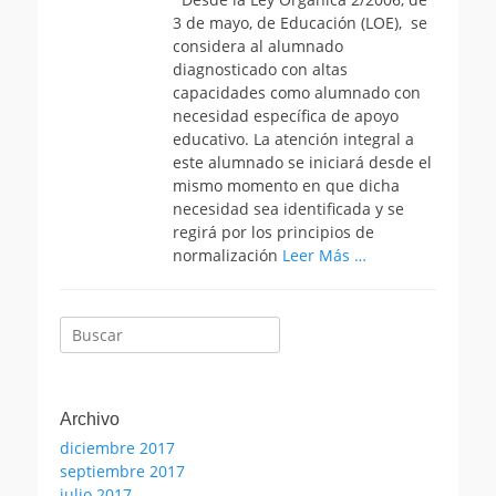
3 de mayo, de Educación (LOE), se
considera al alumnado
diagnosticado con altas
capacidades como alumnado con
necesidad específica de apoyo
educativo. La atención integral a
este alumnado se iniciará desde el
mismo momento en que dicha
necesidad sea identificada y se
regirá por los principios de
normalización
Leer Más …
Buscar:
Archivo
diciembre 2017
septiembre 2017
julio 2017