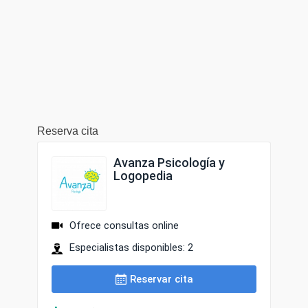
Reserva cita