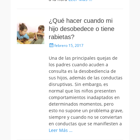
¿Qué hacer cuando mi
hijo desobedece o tiene
rabietas?
Publicado
febrero 15, 2017
el
Una de las principales quejas de
los padres cuando acuden a
consulta es la desobediencia de
sus hijos, además de las conductas
disruptivas. Sin embargo, es
normal que los niños presenten
comportamientos inadaptados en
determinados momentos, pero
esto no supone un problema grave,
siempre y cuando no se conviertan
en conductas que se manifiesten a
Leer Más …